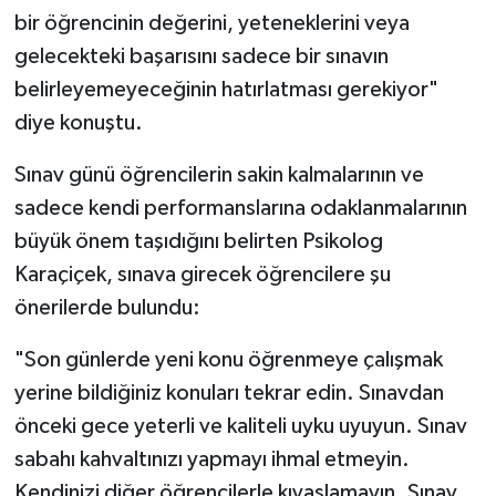
bir öğrencinin değerini, yeteneklerini veya
gelecekteki başarısını sadece bir sınavın
belirleyemeyeceğinin hatırlatması gerekiyor"
diye konuştu.
Sınav günü öğrencilerin sakin kalmalarının ve
sadece kendi performanslarına odaklanmalarının
büyük önem taşıdığını belirten Psikolog
Karaçiçek, sınava girecek öğrencilere şu
önerilerde bulundu:
"Son günlerde yeni konu öğrenmeye çalışmak
yerine bildiğiniz konuları tekrar edin. Sınavdan
önceki gece yeterli ve kaliteli uyku uyuyun. Sınav
sabahı kahvaltınızı yapmayı ihmal etmeyin.
Kendinizi diğer öğrencilerle kıyaslamayın. Sınav