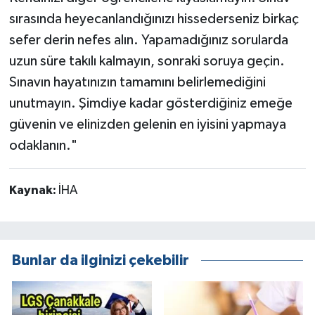
sırasında heyecanlandığınızı hissederseniz birkaç
sefer derin nefes alın. Yapamadığınız sorularda
uzun süre takılı kalmayın, sonraki soruya geçin.
Sınavın hayatınızın tamamını belirlemediğini
unutmayın. Şimdiye kadar gösterdiğiniz emeğe
güvenin ve elinizden gelenin en iyisini yapmaya
odaklanın."
Kaynak:
İHA
Bunlar da ilginizi çekebilir