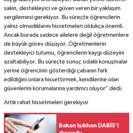
sakin, destekleyici ve güven veren bir yaklaşım
sergilemesi gerekiyor. Bu süreçte öğrencilerin
yalnız olmadıklarını hissetmeleri oldukça önemli.
Ancak burada sadece ailelere değil öğretmenlere
de büyük görev düşüyor. Öğretmenlerin
destekleyici tutumu, öğrencilerin kaygı düzeyini
azaltabiliyor. Bu süreçte sonuç odaklı konuşmalar
yerine öğrencinin gösterdiği çabanın fark
edildiğini onlara hissettirmek, kendilerine olan
güvenlerini korumalarına yardımcı oluyor" dedi.
Artık rahat hissetmeleri gerekiyor
Bakan Işıkhan DABİS’i