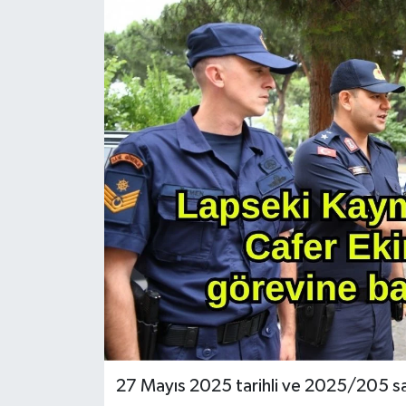
27 Mayıs 2025 tarihli ve 2025/205 s