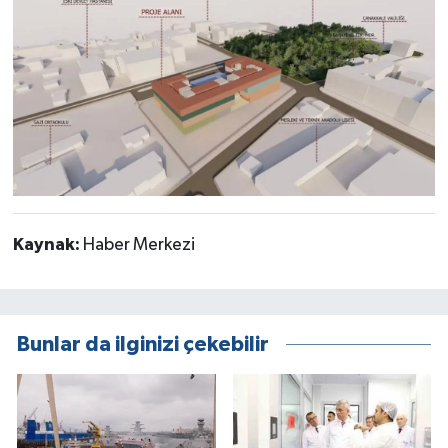
Kaynak:
Haber Merkezi
Bunlar da ilginizi çekebilir