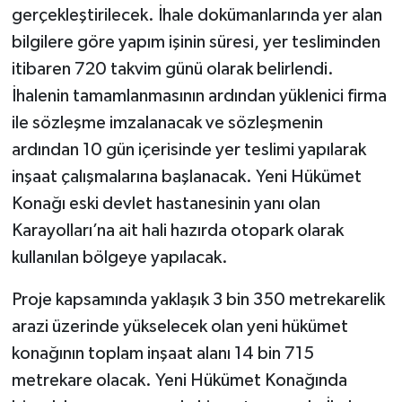
gerçekleştirilecek. İhale dokümanlarında yer alan
bilgilere göre yapım işinin süresi, yer tesliminden
itibaren 720 takvim günü olarak belirlendi.
İhalenin tamamlanmasının ardından yüklenici firma
ile sözleşme imzalanacak ve sözleşmenin
ardından 10 gün içerisinde yer teslimi yapılarak
inşaat çalışmalarına başlanacak. Yeni Hükümet
Konağı eski devlet hastanesinin yanı olan
Karayolları’na ait hali hazırda otopark olarak
kullanılan bölgeye yapılacak.
Proje kapsamında yaklaşık 3 bin 350 metrekarelik
arazi üzerinde yükselecek olan yeni hükümet
konağının toplam inşaat alanı 14 bin 715
metrekare olacak. Yeni Hükümet Konağında