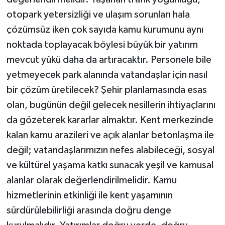
otopark yetersizliği ve ulaşım sorunları hala
çözümsüz iken çok sayıda kamu kurumunu aynı
noktada toplayacak böylesi büyük bir yatırım
mevcut yükü daha da artıracaktır. Personele bile
yetmeyecek park alanında vatandaşlar için nasıl
bir çözüm üretilecek? Şehir planlamasında esas
olan, bugünün değil gelecek nesillerin ihtiyaçlarını
da gözeterek kararlar almaktır. Kent merkezinde
kalan kamu arazileri ve açık alanlar betonlaşma ile
değil; vatandaşlarımızın nefes alabileceği, sosyal
ve kültürel yaşama katkı sunacak yeşil ve kamusal
alanlar olarak değerlendirilmelidir. Kamu
hizmetlerinin etkinliği ile kent yaşamının
sürdürülebilirliği arasında doğru denge