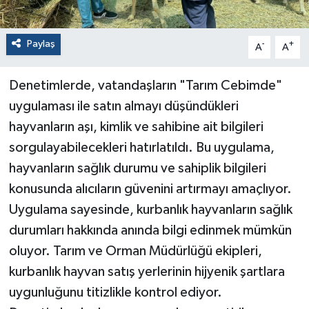
Paylaş
-
+
A
A
Denetimlerde, vatandaşların "Tarım Cebimde"
uygulaması ile satın almayı düşündükleri
hayvanların aşı, kimlik ve sahibine ait bilgileri
sorgulayabilecekleri hatırlatıldı. Bu uygulama,
hayvanların sağlık durumu ve sahiplik bilgileri
konusunda alıcıların güvenini artırmayı amaçlıyor.
Uygulama sayesinde, kurbanlık hayvanların sağlık
durumları hakkında anında bilgi edinmek mümkün
oluyor. Tarım ve Orman Müdürlüğü ekipleri,
kurbanlık hayvan satış yerlerinin hijyenik şartlara
uygunluğunu titizlikle kontrol ediyor.