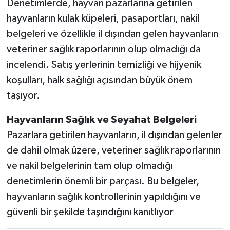
Denetimlerde, hayvan pazarlarına getirilen
hayvanların kulak küpeleri, pasaportları, nakil
belgeleri ve özellikle il dışından gelen hayvanların
veteriner sağlık raporlarının olup olmadığı da
incelendi. Satış yerlerinin temizliği ve hijyenik
koşulları, halk sağlığı açısından büyük önem
taşıyor.
Hayvanların Sağlık ve Seyahat Belgeleri
Pazarlara getirilen hayvanların, il dışından gelenler
de dahil olmak üzere, veteriner sağlık raporlarının
ve nakil belgelerinin tam olup olmadığı
denetimlerin önemli bir parçası. Bu belgeler,
hayvanların sağlık kontrollerinin yapıldığını ve
güvenli bir şekilde taşındığını kanıtlıyor