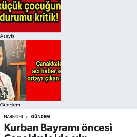
Asayiş
Gündem
HABERLER
GÜNDEM
Kurban Bayramı öncesi