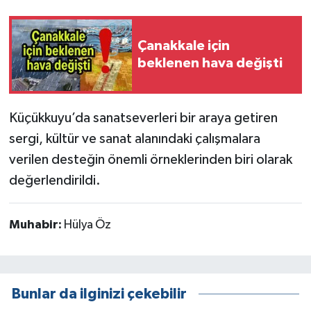
Çanakkale için
beklenen hava değişti
Küçükkuyu’da sanatseverleri bir araya getiren
sergi, kültür ve sanat alanındaki çalışmalara
verilen desteğin önemli örneklerinden biri olarak
değerlendirildi.
Muhabir:
Hülya Öz
Bunlar da ilginizi çekebilir