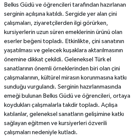
Belkıs Güdü ve öğrencileri tarafından hazırlanan
serginin açılışına katıldı. Sergide yer alan çini
çalışmaları, ziyaretçilerden ilgi görürken,
kursiyerlerin uzun süren emeklerinin ürünü olan
eserler beğeni topladı. Etkinlikte, çini sanatının
yaşatılması ve gelecek kuşaklara aktarılmasının
önemine dikkat çekildi. Geleneksel Türk el
sanatlarının önemli örneklerinden biri olan çini
çalışmalarının, kültürel mirasın korunmasına katkı
sunduğu vurgulandı. Serginin hazırlanmasında
emeği bulunan Belkıs Güdü ve öğrencileri, ortaya
koydukları çalışmalarla takdir topladı. Açılışa
katılanlar, geleneksel sanatların gelişimine katkı
sağlayan eğitmen ve kursiyerleri özverili
çalışmaları nedeniyle kutladı.