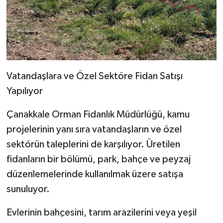
Vatandaşlara ve Özel Sektöre Fidan Satışı
Yapılıyor
Çanakkale Orman Fidanlık Müdürlüğü, kamu
projelerinin yanı sıra vatandaşların ve özel
sektörün taleplerini de karşılıyor. Üretilen
fidanların bir bölümü, park, bahçe ve peyzaj
düzenlemelerinde kullanılmak üzere satışa
sunuluyor.
Evlerinin bahçesini, tarım arazilerini veya yeşil