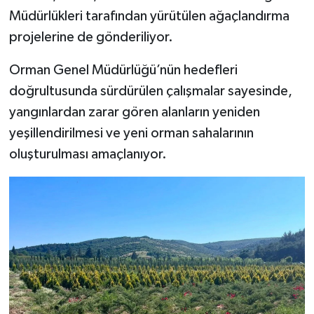
Müdürlükleri tarafından yürütülen ağaçlandırma
projelerine de gönderiliyor.
Orman Genel Müdürlüğü’nün hedefleri
doğrultusunda sürdürülen çalışmalar sayesinde,
yangınlardan zarar gören alanların yeniden
yeşillendirilmesi ve yeni orman sahalarının
oluşturulması amaçlanıyor.