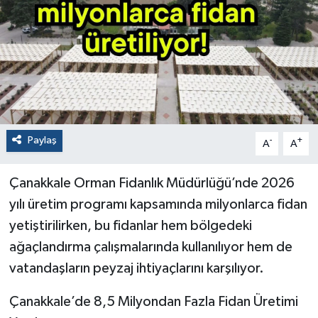
Paylaş
-
+
A
A
Çanakkale Orman Fidanlık Müdürlüğü’nde 2026
yılı üretim programı kapsamında milyonlarca fidan
yetiştirilirken, bu fidanlar hem bölgedeki
ağaçlandırma çalışmalarında kullanılıyor hem de
vatandaşların peyzaj ihtiyaçlarını karşılıyor.
Çanakkale’de 8,5 Milyondan Fazla Fidan Üretimi