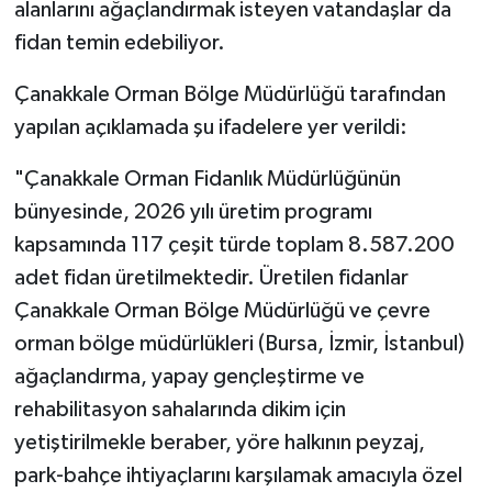
alanlarını ağaçlandırmak isteyen vatandaşlar da
fidan temin edebiliyor.
Çanakkale Orman Bölge Müdürlüğü tarafından
yapılan açıklamada şu ifadelere yer verildi:
"Çanakkale Orman Fidanlık Müdürlüğünün
bünyesinde, 2026 yılı üretim programı
kapsamında 117 çeşit türde toplam 8.587.200
adet fidan üretilmektedir. Üretilen fidanlar
Çanakkale Orman Bölge Müdürlüğü ve çevre
orman bölge müdürlükleri (Bursa, İzmir, İstanbul)
ağaçlandırma, yapay gençleştirme ve
rehabilitasyon sahalarında dikim için
yetiştirilmekle beraber, yöre halkının peyzaj,
park-bahçe ihtiyaçlarını karşılamak amacıyla özel