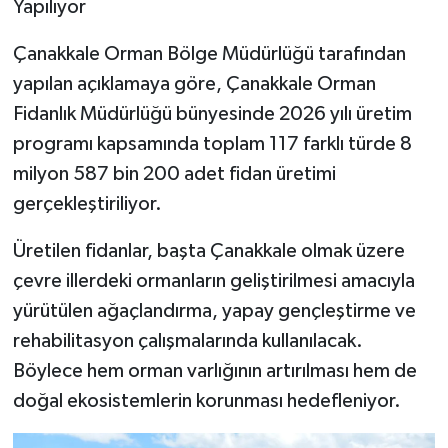
Yapılıyor
Çanakkale Orman Bölge Müdürlüğü tarafından
yapılan açıklamaya göre, Çanakkale Orman
Fidanlık Müdürlüğü bünyesinde 2026 yılı üretim
programı kapsamında toplam 117 farklı türde 8
milyon 587 bin 200 adet fidan üretimi
gerçekleştiriliyor.
Üretilen fidanlar, başta Çanakkale olmak üzere
çevre illerdeki ormanların geliştirilmesi amacıyla
yürütülen ağaçlandırma, yapay gençleştirme ve
rehabilitasyon çalışmalarında kullanılacak.
Böylece hem orman varlığının artırılması hem de
doğal ekosistemlerin korunması hedefleniyor.