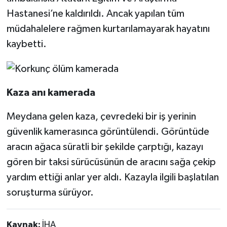
Hastanesi’ne kaldırıldı. Ancak yapılan tüm
müdahalelere rağmen kurtarılamayarak hayatını
kaybetti.
Kaza anı kamerada
Meydana gelen kaza, çevredeki bir iş yerinin
güvenlik kamerasınca görüntülendi. Görüntüde
aracın ağaca süratli bir şekilde çarptığı, kazayı
gören bir taksi sürücüsünün de aracını sağa çekip
yardım ettiği anlar yer aldı. Kazayla ilgili başlatılan
soruşturma sürüyor.
Kaynak:
İHA