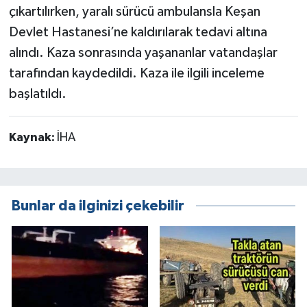
çıkartılırken, yaralı sürücü ambulansla Keşan
Devlet Hastanesi’ne kaldırılarak tedavi altına
alındı. Kaza sonrasında yaşananlar vatandaşlar
tarafından kaydedildi. Kaza ile ilgili inceleme
başlatıldı.
Kaynak:
İHA
Bunlar da ilginizi çekebilir