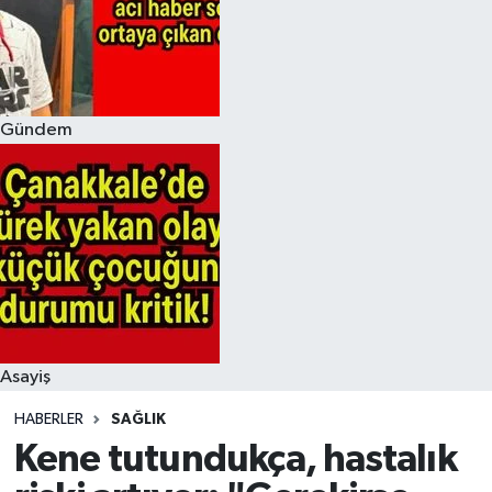
Gündem
Asayiş
HABERLER
SAĞLIK
Kene tutundukça, hastalık