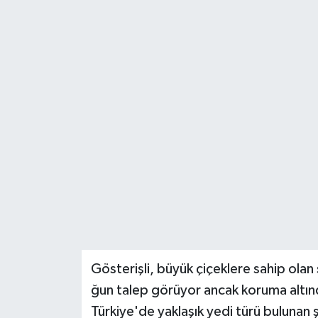
Gösterişli, büyük çiçeklere sahip olan
ğun talep görüyor ancak koruma altın
Türkiye'de yaklaşık yedi türü bulunan