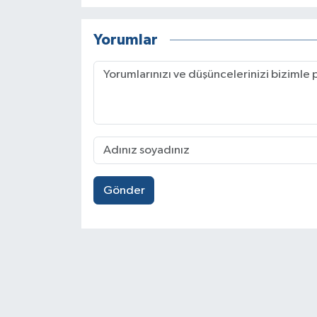
Yorumlar
Gönder