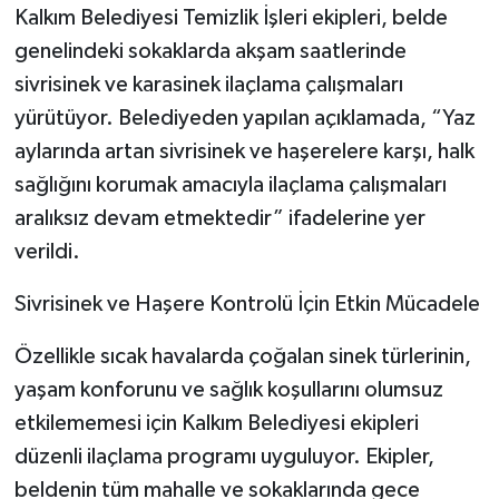
Kalkım Belediyesi Temizlik İşleri ekipleri, belde
genelindeki sokaklarda akşam saatlerinde
sivrisinek ve karasinek ilaçlama çalışmaları
yürütüyor. Belediyeden yapılan açıklamada, “Yaz
aylarında artan sivrisinek ve haşerelere karşı, halk
sağlığını korumak amacıyla ilaçlama çalışmaları
aralıksız devam etmektedir” ifadelerine yer
verildi.
Sivrisinek ve Haşere Kontrolü İçin Etkin Mücadele
Özellikle sıcak havalarda çoğalan sinek türlerinin,
yaşam konforunu ve sağlık koşullarını olumsuz
etkilememesi için Kalkım Belediyesi ekipleri
düzenli ilaçlama programı uyguluyor. Ekipler,
beldenin tüm mahalle ve sokaklarında gece