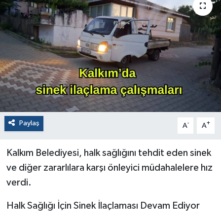
Paylaş
-
+
A
A
Kalkım Belediyesi, halk sağlığını tehdit eden sinek
ve diğer zararlılara karşı önleyici müdahalelere hız
verdi.
Halk Sağlığı İçin Sinek İlaçlaması Devam Ediyor