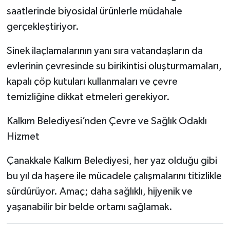
saatlerinde biyosidal ürünlerle müdahale
gerçekleştiriyor.
Sinek ilaçlamalarının yanı sıra vatandaşların da
evlerinin çevresinde su birikintisi oluşturmamaları,
kapalı çöp kutuları kullanmaları ve çevre
temizliğine dikkat etmeleri gerekiyor.
Kalkım Belediyesi’nden Çevre ve Sağlık Odaklı
Hizmet
Çanakkale Kalkım Belediyesi, her yaz olduğu gibi
bu yıl da haşere ile mücadele çalışmalarını titizlikle
sürdürüyor. Amaç; daha sağlıklı, hijyenik ve
yaşanabilir bir belde ortamı sağlamak.