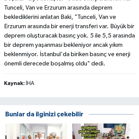
Tunceli, Van ve Erzurum arasında deprem
beklediklerini anlatan Baki, "Tunceli, Van ve
Erzurum arasında bir enerji transferi var. Büyük bir
deprem oluşturacak basınç yok. 5 ile 5,5 arasında
bir deprem yaşanması bekleniyor ancak yıkım
beklenmiyor. İstanbul'da biriken basınç ve enerji
önemli derecede boşalmış oldu" dedi.
Kaynak:
İHA
Bunlar da ilginizi çekebilir