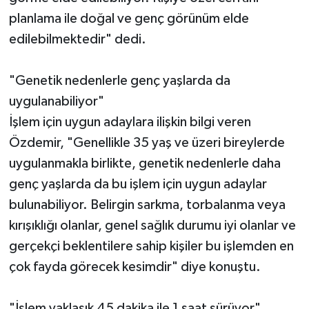
planlama ile doğal ve genç görünüm elde
edilebilmektedir" dedi.
"Genetik nedenlerle genç yaşlarda da
uygulanabiliyor"
İşlem için uygun adaylara ilişkin bilgi veren
Özdemir, "Genellikle 35 yaş ve üzeri bireylerde
uygulanmakla birlikte, genetik nedenlerle daha
genç yaşlarda da bu işlem için uygun adaylar
bulunabiliyor. Belirgin sarkma, torbalanma veya
kırışıklığı olanlar, genel sağlık durumu iyi olanlar ve
gerçekçi beklentilere sahip kişiler bu işlemden en
çok fayda görecek kesimdir" diye konuştu.
"İşlem yaklaşık 45 dakika ile 1 saat sürüyor"