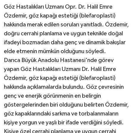
Göz Hastalıkları Uzmanı Opr. Dr. Halil Emre
Özdemir, göz kapağı estetiği (blefaroplasti)
hakkında merak edilen soruları yanıtladı. Özdemir,
doğru cerrahi planlama ve uygun teknikle doğal
ifadeyi bozmadan daha genç ve dinamik bakışlar
elde etmenin mümkün olduğunu söyledi.
Darıca Büyük Anadolu Hastanesi'nde görev
yapan Göz Hastalıkları Uzmanı Dr. Halil Emre
Özdemir, göz kapağı estetiği (blefaroplasti)
hakkında açıklamalarda bulundu. Göz çevresinin
genç ve enerjik görünmenin en belirgin
göstergelerinden biri olduğunu belirten Özdemir,
göz kapaklarındaki sarkma ve torbalanmaların
kişiye yorgun ve yaşlı bir ifade verdiğini söyledi.
Kişiye özel cerrahi planlama ve uygun cerrahi