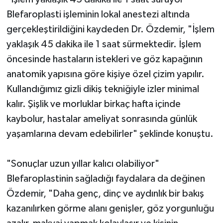
Blefaroplasti işleminin lokal anestezi altında
gerçekleştirildiğini kaydeden Dr. Özdemir, "İşlem
yaklaşık 45 dakika ile 1 saat sürmektedir. İşlem
öncesinde hastaların istekleri ve göz kapağının
anatomik yapısına göre kişiye özel çizim yapılır.
Kullandığımız gizli dikiş tekniğiyle izler minimal
kalır. Şişlik ve morluklar birkaç hafta içinde
kaybolur, hastalar ameliyat sonrasında günlük
yaşamlarına devam edebilirler" şeklinde konuştu.
"Sonuçlar uzun yıllar kalıcı olabiliyor"
Blefaroplastinin sağladığı faydalara da değinen
Özdemir, "Daha genç, dinç ve aydınlık bir bakış
kazanılırken görme alanı genişler, göz yorgunluğu