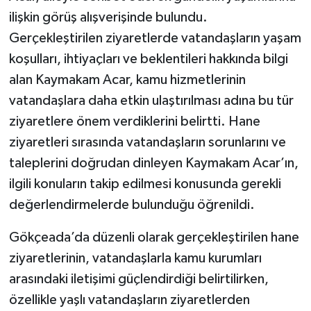
ilişkin görüş alışverişinde bulundu.
Gerçekleştirilen ziyaretlerde vatandaşların yaşam
koşulları, ihtiyaçları ve beklentileri hakkında bilgi
alan Kaymakam Acar, kamu hizmetlerinin
vatandaşlara daha etkin ulaştırılması adına bu tür
ziyaretlere önem verdiklerini belirtti. Hane
ziyaretleri sırasında vatandaşların sorunlarını ve
taleplerini doğrudan dinleyen Kaymakam Acar’ın,
ilgili konuların takip edilmesi konusunda gerekli
değerlendirmelerde bulunduğu öğrenildi.
Gökçeada’da düzenli olarak gerçekleştirilen hane
ziyaretlerinin, vatandaşlarla kamu kurumları
arasındaki iletişimi güçlendirdiği belirtilirken,
özellikle yaşlı vatandaşların ziyaretlerden