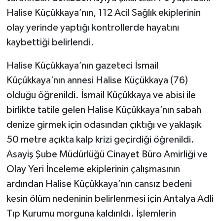
Halise Küçükkaya’nın, 112 Acil Sağlık ekiplerinin
olay yerinde yaptığı kontrollerde hayatını
kaybettiği belirlendi.
Halise Küçükkaya’nın gazeteci İsmail
Küçükkaya’nın annesi Halise Küçükkaya (76)
olduğu öğrenildi. İsmail Küçükkaya ve abisi ile
birlikte tatile gelen Halise Küçükkaya’nın sabah
denize girmek için odasından çıktığı ve yaklaşık
50 metre açıkta kalp krizi geçirdiği öğrenildi.
Asayiş Şube Müdürlüğü Cinayet Büro Amirliği ve
Olay Yeri İnceleme ekiplerinin çalışmasının
ardından Halise Küçükkaya’nın cansız bedeni
kesin ölüm nedeninin belirlenmesi için Antalya Adli
Tıp Kurumu morguna kaldırıldı. İşlemlerin