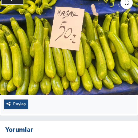
Paylaş
Yorumlar