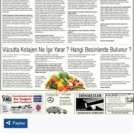
Paylaş