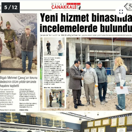
5 / 12