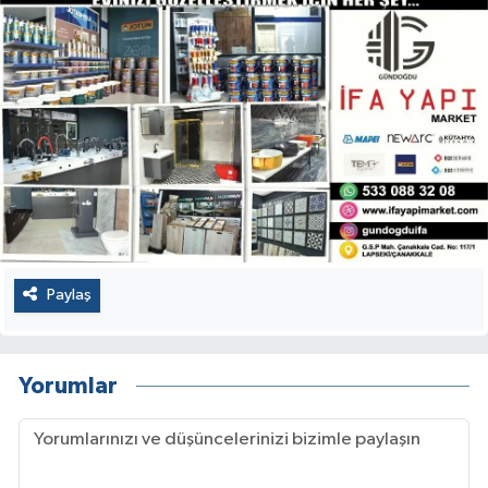
Paylaş
Yorumlar