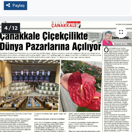
Paylaş
4 / 12