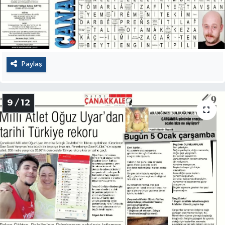
Paylaş
9 / 12