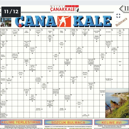
11 / 12