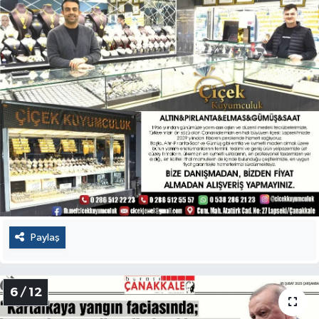
Paylaş
6 / 12