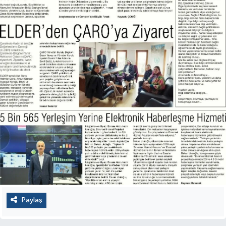
Paylaş