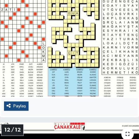
Paylaş
12 / 12