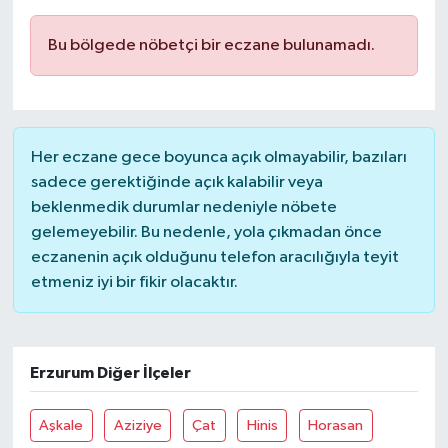
Bu bölgede nöbetçi bir eczane bulunamadı.
Her eczane gece boyunca açık olmayabilir, bazıları
sadece gerektiğinde açık kalabilir veya
beklenmedik durumlar nedeniyle nöbete
gelemeyebilir. Bu nedenle, yola çıkmadan önce
eczanenin açık olduğunu telefon aracılığıyla teyit
etmeniz iyi bir fikir olacaktır.
Erzurum Diğer İlçeler
Aşkale
Aziziye
Çat
Hinis
Horasan