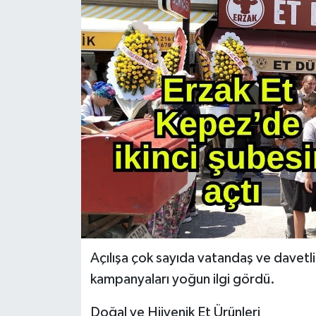
Açılışa çok sayıda vatandaş ve davetli 
kampanyaları yoğun ilgi gördü.
Doğal ve Hijyenik Et Ürünleri