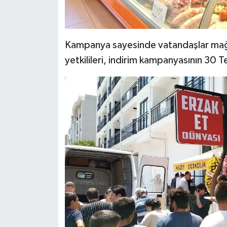
Kampanya sayesinde vatandaşlar mağa
yetkilileri, indirim kampanyasının 30