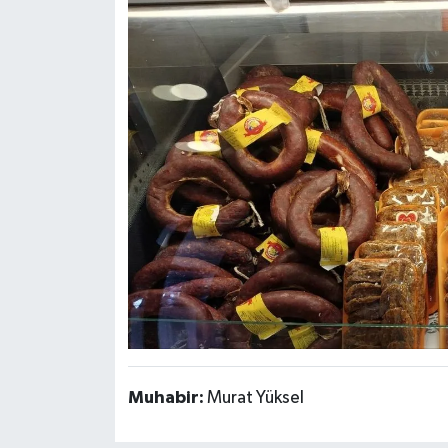
Muhabir:
Murat Yüksel