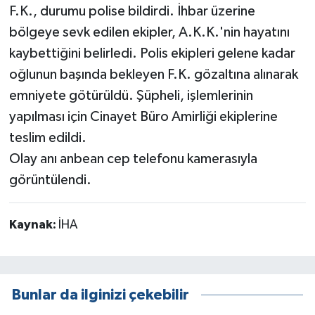
F.K., durumu polise bildirdi. İhbar üzerine
bölgeye sevk edilen ekipler, A.K.K.'nin hayatını
kaybettiğini belirledi. Polis ekipleri gelene kadar
oğlunun başında bekleyen F.K. gözaltına alınarak
emniyete götürüldü. Şüpheli, işlemlerinin
yapılması için Cinayet Büro Amirliği ekiplerine
teslim edildi.
Olay anı anbean cep telefonu kamerasıyla
görüntülendi.
Kaynak:
İHA
Bunlar da ilginizi çekebilir