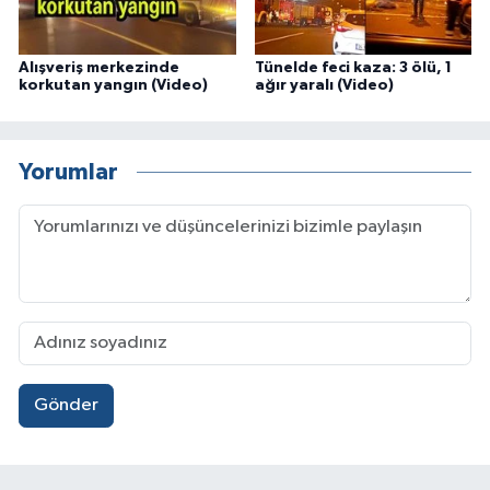
Alışveriş merkezinde
Tünelde feci kaza: 3 ölü, 1
korkutan yangın (Video)
ağır yaralı (Video)
Yorumlar
Gönder