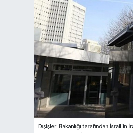
Dışişleri Bakanlığı tarafından İsrail’in İ