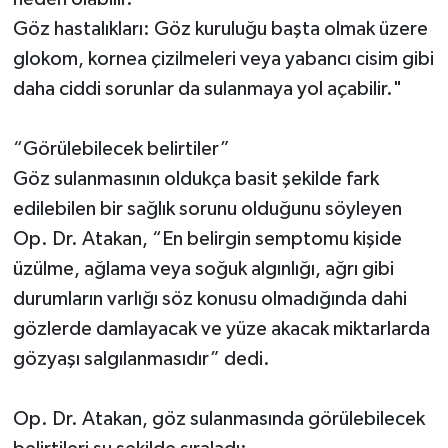
Göz hastalıkları: Göz kuruluğu başta olmak üzere
glokom, kornea çizilmeleri veya yabancı cisim gibi
daha ciddi sorunlar da sulanmaya yol açabilir."
“Görülebilecek belirtiler”
Göz sulanmasının oldukça basit şekilde fark
edilebilen bir sağlık sorunu olduğunu söyleyen
Op. Dr. Atakan, “En belirgin semptomu kişide
üzülme, ağlama veya soğuk algınlığı, ağrı gibi
durumların varlığı söz konusu olmadığında dahi
gözlerde damlayacak ve yüze akacak miktarlarda
gözyaşı salgılanmasıdır” dedi.
Op. Dr. Atakan, göz sulanmasında görülebilecek