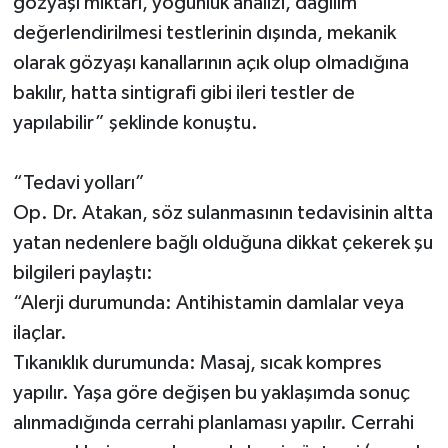
gözyaşı miktarı, yoğunluk analizi, dağılım
değerlendirilmesi testlerinin dışında, mekanik
olarak gözyaşı kanallarının açık olup olmadığına
bakılır, hatta sintigrafi gibi ileri testler de
yapılabilir” şeklinde konuştu.
“Tedavi yolları”
Op. Dr. Atakan, söz sulanmasının tedavisinin altta
yatan nedenlere bağlı olduğuna dikkat çekerek şu
bilgileri paylaştı:
“Alerji durumunda: Antihistamin damlalar veya
ilaçlar.
Tıkanıklık durumunda: Masaj, sıcak kompres
yapılır. Yaşa göre değişen bu yaklaşımda sonuç
alınmadığında cerrahi planlaması yapılır. Cerrahi