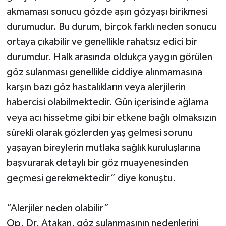
akmaması sonucu gözde aşırı gözyaşı birikmesi
durumudur. Bu durum, birçok farklı neden sonucu
ortaya çıkabilir ve genellikle rahatsız edici bir
durumdur. Halk arasında oldukça yaygın görülen
göz sulanması genellikle ciddiye alınmamasına
karşın bazı göz hastalıkların veya alerjilerin
habercisi olabilmektedir. Gün içerisinde ağlama
veya acı hissetme gibi bir etkene bağlı olmaksızın
sürekli olarak gözlerden yaş gelmesi sorunu
yaşayan bireylerin mutlaka sağlık kuruluşlarına
başvurarak detaylı bir göz muayenesinden
geçmesi gerekmektedir” diye konuştu.
“Alerjiler neden olabilir”
Op. Dr. Atakan, göz sulanmasının nedenlerini