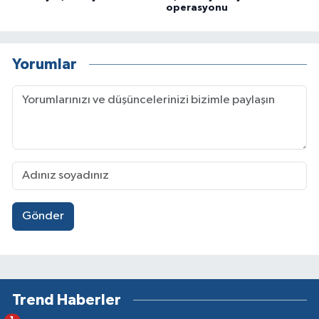
operasyonu
Yorumlar
Gönder
Trend Haberler