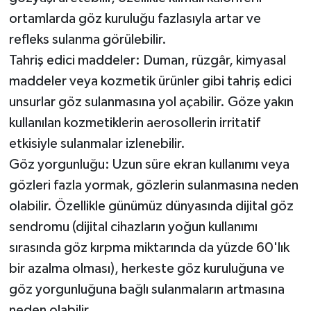
ortamlarda göz kuruluğu fazlasıyla artar ve
refleks sulanma görülebilir.
Tahriş edici maddeler: Duman, rüzgâr, kimyasal
maddeler veya kozmetik ürünler gibi tahriş edici
unsurlar göz sulanmasına yol açabilir. Göze yakın
kullanılan kozmetiklerin aerosollerin irritatif
etkisiyle sulanmalar izlenebilir.
Göz yorgunluğu: Uzun süre ekran kullanımı veya
gözleri fazla yormak, gözlerin sulanmasına neden
olabilir. Özellikle günümüz dünyasında dijital göz
sendromu (dijital cihazların yoğun kullanımı
sırasında göz kırpma miktarında da yüzde 60'lık
bir azalma olması), herkeste göz kuruluğuna ve
göz yorgunluğuna bağlı sulanmaların artmasına
neden olabilir.