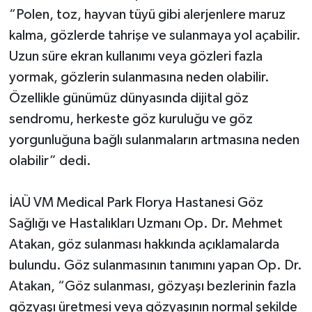
“Polen, toz, hayvan tüyü gibi alerjenlere maruz
kalma, gözlerde tahrişe ve sulanmaya yol açabilir.
Uzun süre ekran kullanımı veya gözleri fazla
yormak, gözlerin sulanmasına neden olabilir.
Özellikle günümüz dünyasında dijital göz
sendromu, herkeste göz kuruluğu ve göz
yorgunluğuna bağlı sulanmaların artmasına neden
olabilir” dedi.
İAÜ VM Medical Park Florya Hastanesi Göz
Sağlığı ve Hastalıkları Uzmanı Op. Dr. Mehmet
Atakan, göz sulanması hakkında açıklamalarda
bulundu. Göz sulanmasının tanımını yapan Op. Dr.
Atakan, “Göz sulanması, gözyaşı bezlerinin fazla
gözyaşı üretmesi veya gözyaşının normal şekilde