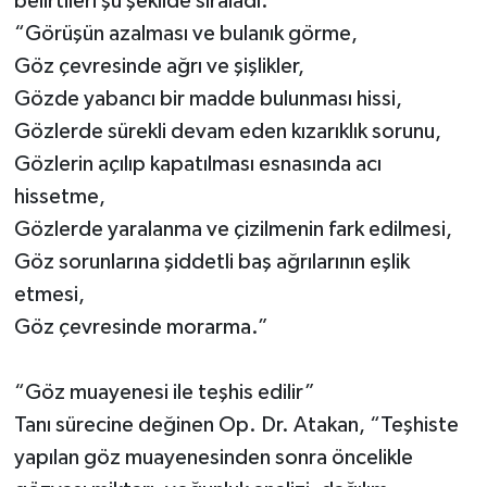
belirtileri şu şekilde sıraladı:
“Görüşün azalması ve bulanık görme,
Göz çevresinde ağrı ve şişlikler,
Gözde yabancı bir madde bulunması hissi,
Gözlerde sürekli devam eden kızarıklık sorunu,
Gözlerin açılıp kapatılması esnasında acı
hissetme,
Gözlerde yaralanma ve çizilmenin fark edilmesi,
Göz sorunlarına şiddetli baş ağrılarının eşlik
etmesi,
Göz çevresinde morarma.”
“Göz muayenesi ile teşhis edilir”
Tanı sürecine değinen Op. Dr. Atakan, “Teşhiste
yapılan göz muayenesinden sonra öncelikle