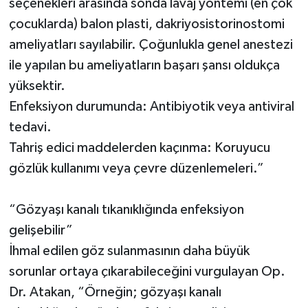
seçenekleri arasında sonda lavaj yöntemi (en çok
çocuklarda) balon plasti, dakriyosistorinostomi
ameliyatları sayılabilir. Çoğunlukla genel anestezi
ile yapılan bu ameliyatların başarı şansı oldukça
yüksektir.
Enfeksiyon durumunda: Antibiyotik veya antiviral
tedavi.
Tahriş edici maddelerden kaçınma: Koruyucu
gözlük kullanımı veya çevre düzenlemeleri.”
“Gözyaşı kanalı tıkanıklığında enfeksiyon
gelişebilir”
İhmal edilen göz sulanmasının daha büyük
sorunlar ortaya çıkarabileceğini vurgulayan Op.
Dr. Atakan, “Örneğin; gözyaşı kanalı