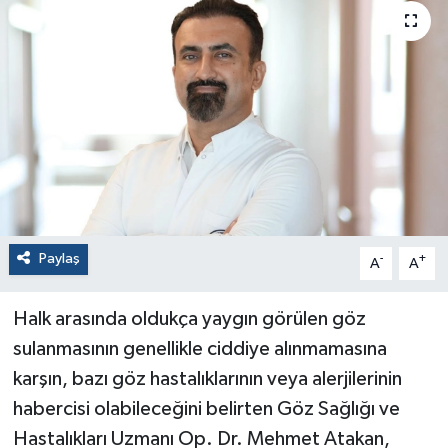
Paylaş
-
+
A
A
Halk arasında oldukça yaygın görülen göz
sulanmasının genellikle ciddiye alınmamasına
karşın, bazı göz hastalıklarının veya alerjilerinin
habercisi olabileceğini belirten Göz Sağlığı ve
Hastalıkları Uzmanı Op. Dr. Mehmet Atakan,