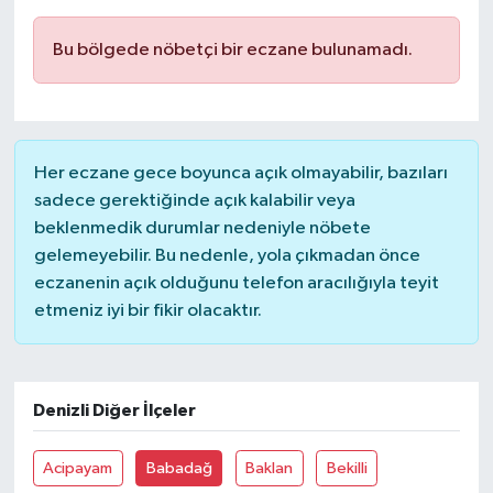
Bu bölgede nöbetçi bir eczane bulunamadı.
Her eczane gece boyunca açık olmayabilir, bazıları
sadece gerektiğinde açık kalabilir veya
beklenmedik durumlar nedeniyle nöbete
gelemeyebilir. Bu nedenle, yola çıkmadan önce
eczanenin açık olduğunu telefon aracılığıyla teyit
etmeniz iyi bir fikir olacaktır.
Denizli Diğer İlçeler
Acipayam
Babadağ
Baklan
Bekilli