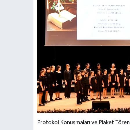
Protokol Konuşmaları ve Plaket Tören