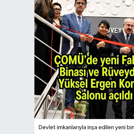
Devlet imkanlarıyla inşa edilen yeni bi