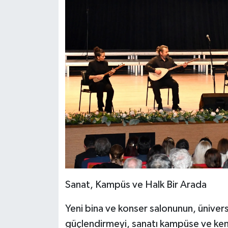
Sanat, Kampüs ve Halk Bir Arada
Yeni bina ve konser salonunun, üniversi
güçlendirmeyi, sanatı kampüse ve ken