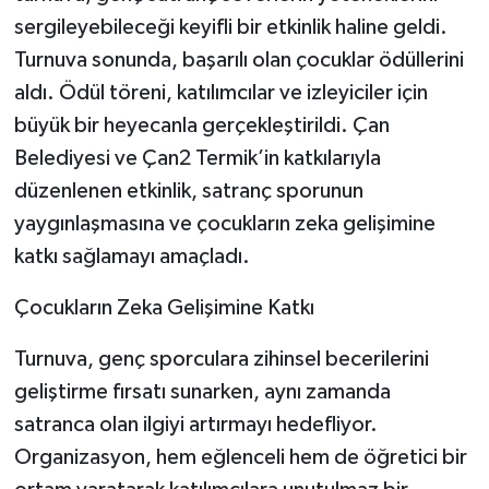
sergileyebileceği keyifli bir etkinlik haline geldi.
Turnuva sonunda, başarılı olan çocuklar ödüllerini
aldı. Ödül töreni, katılımcılar ve izleyiciler için
büyük bir heyecanla gerçekleştirildi. Çan
Belediyesi ve Çan2 Termik’in katkılarıyla
düzenlenen etkinlik, satranç sporunun
yaygınlaşmasına ve çocukların zeka gelişimine
katkı sağlamayı amaçladı.
Çocukların Zeka Gelişimine Katkı
Turnuva, genç sporculara zihinsel becerilerini
geliştirme fırsatı sunarken, aynı zamanda
satranca olan ilgiyi artırmayı hedefliyor.
Organizasyon, hem eğlenceli hem de öğretici bir