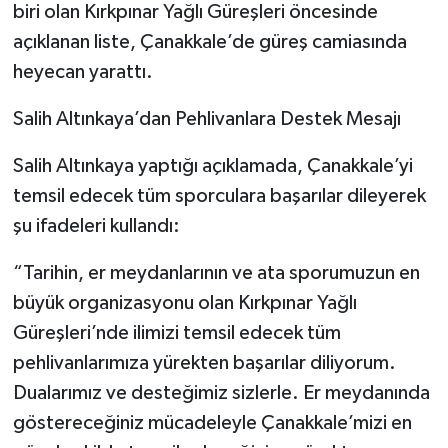
biri olan Kırkpınar Yağlı Güreşleri öncesinde
açıklanan liste, Çanakkale’de güreş camiasında
heyecan yarattı.
Salih Altınkaya’dan Pehlivanlara Destek Mesajı
Salih Altınkaya yaptığı açıklamada, Çanakkale’yi
temsil edecek tüm sporculara başarılar dileyerek
şu ifadeleri kullandı:
“Tarihin, er meydanlarının ve ata sporumuzun en
büyük organizasyonu olan Kırkpınar Yağlı
Güreşleri’nde ilimizi temsil edecek tüm
pehlivanlarımıza yürekten başarılar diliyorum.
Dualarımız ve desteğimiz sizlerle. Er meydanında
göstereceğiniz mücadeleyle Çanakkale’mizi en