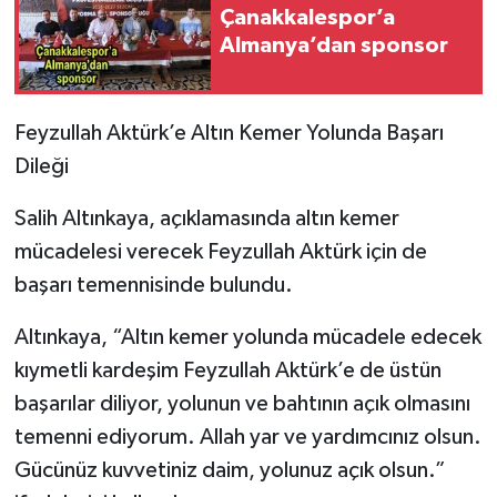
Çanakkalespor’a
Almanya’dan sponsor
Feyzullah Aktürk’e Altın Kemer Yolunda Başarı
Dileği
Salih Altınkaya, açıklamasında altın kemer
mücadelesi verecek Feyzullah Aktürk için de
başarı temennisinde bulundu.
Altınkaya, “Altın kemer yolunda mücadele edecek
kıymetli kardeşim Feyzullah Aktürk’e de üstün
başarılar diliyor, yolunun ve bahtının açık olmasını
temenni ediyorum. Allah yar ve yardımcınız olsun.
Gücünüz kuvvetiniz daim, yolunuz açık olsun.”