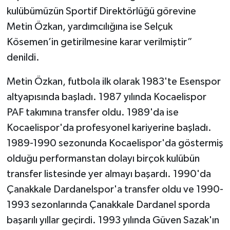
kulübümüzün Sportif Direktörlüğü görevine
Metin Özkan, yardımcılığına ise Selçuk
Kösemen’in getirilmesine karar verilmiştir”
denildi.
Metin Özkan, futbola ilk olarak 1983'te Esenspor
altyapısında başladı. 1987 yılında Kocaelispor
PAF takımına transfer oldu. 1989'da ise
Kocaelispor'da profesyonel kariyerine başladı.
1989-1990 sezonunda Kocaelispor'da göstermiş
olduğu performanstan dolayı birçok kulübün
transfer listesinde yer almayı başardı. 1990'da
Çanakkale Dardanelspor'a transfer oldu ve 1990-
1993 sezonlarında Çanakkale Dardanel sporda
başarılı yıllar geçirdi. 1993 yılında Güven Sazak'ın