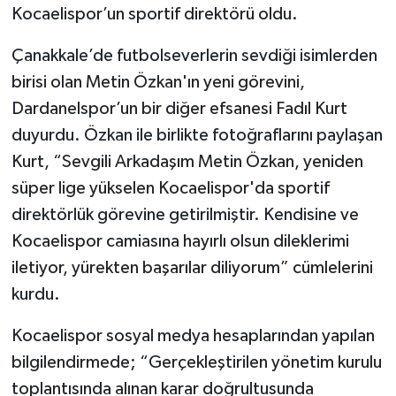
Kocaelispor’un sportif direktörü oldu.
Çanakkale’de futbolseverlerin sevdiği isimlerden
birisi olan Metin Özkan'ın yeni görevini,
Dardanelspor’un bir diğer efsanesi Fadıl Kurt
duyurdu. Özkan ile birlikte fotoğraflarını paylaşan
Kurt, “Sevgili Arkadaşım Metin Özkan, yeniden
süper lige yükselen Kocaelispor'da sportif
direktörlük görevine getirilmiştir. Kendisine ve
Kocaelispor camiasına hayırlı olsun dileklerimi
iletiyor, yürekten başarılar diliyorum” cümlelerini
kurdu.
Kocaelispor sosyal medya hesaplarından yapılan
bilgilendirmede; “Gerçekleştirilen yönetim kurulu
toplantısında alınan karar doğrultusunda