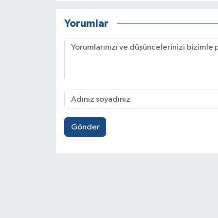
Yorumlar
Gönder