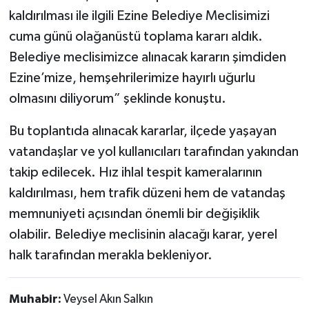
kaldırılması ile ilgili Ezine Belediye Meclisimizi
cuma günü olağanüstü toplama kararı aldık.
Belediye meclisimizce alınacak kararın şimdiden
Ezine’mize, hemşehrilerimize hayırlı uğurlu
olmasını diliyorum” şeklinde konuştu.
Bu toplantıda alınacak kararlar, ilçede yaşayan
vatandaşlar ve yol kullanıcıları tarafından yakından
takip edilecek. Hız ihlal tespit kameralarının
kaldırılması, hem trafik düzeni hem de vatandaş
memnuniyeti açısından önemli bir değişiklik
olabilir. Belediye meclisinin alacağı karar, yerel
halk tarafından merakla bekleniyor.
Muhabir:
Veysel Akın Salkın