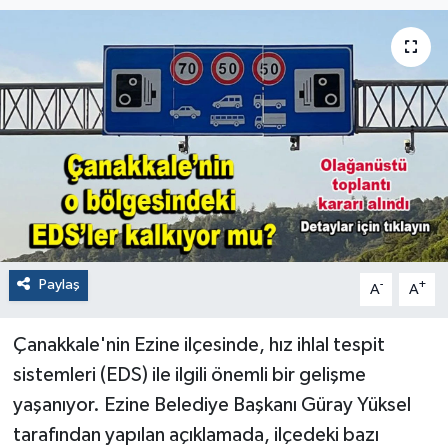
Paylaş
-
+
A
A
Çanakkale'nin Ezine ilçesinde, hız ihlal tespit
sistemleri (EDS) ile ilgili önemli bir gelişme
yaşanıyor. Ezine Belediye Başkanı Güray Yüksel
tarafından yapılan açıklamada, ilçedeki bazı