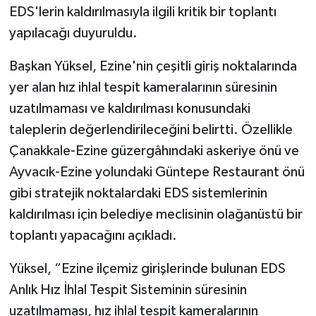
EDS'lerin kaldırılmasıyla ilgili kritik bir toplantı
yapılacağı duyuruldu.
Başkan Yüksel, Ezine'nin çeşitli giriş noktalarında
yer alan hız ihlal tespit kameralarının süresinin
uzatılmaması ve kaldırılması konusundaki
taleplerin değerlendirileceğini belirtti. Özellikle
Çanakkale-Ezine güzergâhındaki askeriye önü ve
Ayvacık-Ezine yolundaki Güntepe Restaurant önü
gibi stratejik noktalardaki EDS sistemlerinin
kaldırılması için belediye meclisinin olağanüstü bir
toplantı yapacağını açıkladı.
Yüksel, “Ezine ilçemiz girişlerinde bulunan EDS
Anlık Hız İhlal Tespit Sisteminin süresinin
uzatılmaması, hız ihlal tespit kameralarının