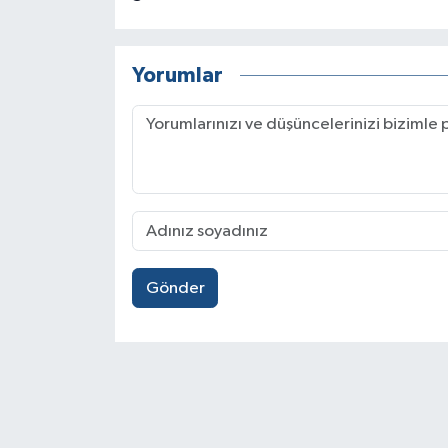
Yorumlar
Gönder