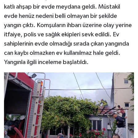
katlı ahşap bir evde meydana geldi. Müstakil
evde henüz nedeni belli olmayan bir şekilde
yangın çıktı. Komşuların ihbarı üzerine olay yerine
itfaiye, polis ve sağlık ekipleri sevk edildi. Ev
sahiplerinin evde olmadığı sırada çıkan yangında
can kaybı olmazken ev kullanılmaz hale geldi.
Yangınla ilgili inceleme başlatıldı.