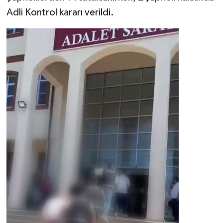
Adli Kontrol kararı verildi.