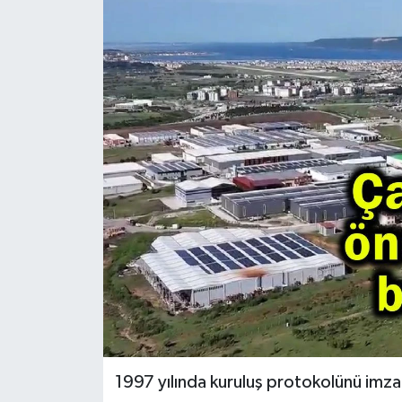
1997 yılında kuruluş protokolünü imza