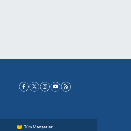
Tüm Manşetler