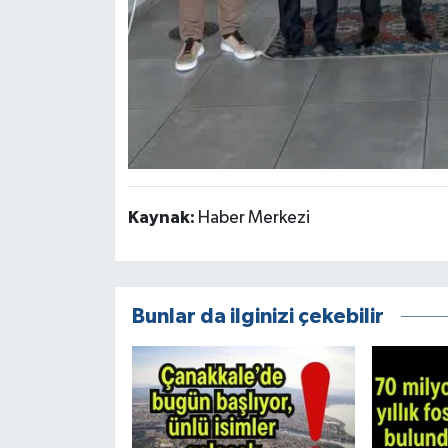
Kaynak:
Haber Merkezi
Bunlar da ilginizi çekebilir