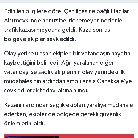
Edinilen bilgilere göre, Çan ilçesine bağlı Hacılar
Altı mevkiinde henüz belirlenemeyen nedenle
trafik kazası meydana geldi. Kaza sonrası
bölgeye ekipler sevk edildi.
Olay yerine ulaşan ekipler, bir vatandaşın hayatını
kaybettiğini belirledi. Ağır yaralanan diğer
vatandaş ise sağlık ekiplerinin olay yerindeki ilk
müdahalesinin ardından ambulansla Çanakkale’ye
sevk edilerek tedavi altına alındı.
Kazanın ardından sağlık ekipleri yaralıya müdahale
ederken, ekipler de bölgede gerekli güvenlik
önlemlerini aldı.