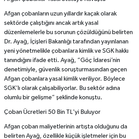
Afgan çobanların uzun yıllardır kaçak olarak
sektörde çalıştığını ancak artık yasal
düzenlemelerle bu sorunun çözüldüğünü belirten
Dr. Ayağ, İçişleri Bakanlığı tarafından yayınlanan
yeni yönetmelikle çobanlara kimlik ve SGK hakkı
tanındığını ifade etti. Ayağ, “Göç İdaresi’nin
denetimiyle, güvenlik soruşturmasından geçen
Afgan çobanlara yasal kimlik veriliyor. Böylece
SGK’lı olarak çalışabiliyorlar. Bu sektör adına
olumlu bir gelişme” şeklinde konuştu.
Çoban Ücretleri 50 Bin TL'yi Buluyor
Afgan çoban maliyetlerinin artışta olduğunu da
belirten Ayağ, özellikle küçük işletmeler için bu