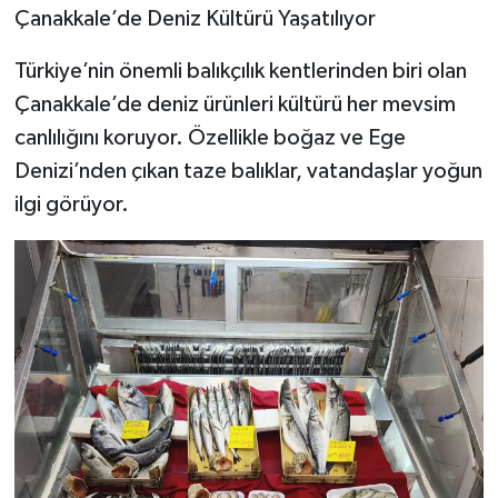
Çanakkale’de Deniz Kültürü Yaşatılıyor
Türkiye’nin önemli balıkçılık kentlerinden biri olan
Çanakkale’de deniz ürünleri kültürü her mevsim
canlılığını koruyor. Özellikle boğaz ve Ege
Denizi’nden çıkan taze balıklar, vatandaşlar yoğun
ilgi görüyor.