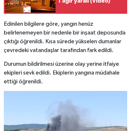
1 ağır yaralı (Video)
Edinilen bilgilere göre, yangın henüz
belirlenemeyen bir nedenle bir inşaat deposunda
çıktığı öğrenildi. Kısa sürede yükselen dumanlar
çevredeki vatandaşlar tarafından fark edildi.
Durumun bildirilmesi üzerine olay yerine itfaiye
ekipleri sevk edildi. Ekiplerin yangına müdahale
ettiği öğrenildi.