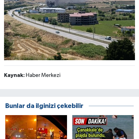
Kaynak:
Haber Merkezi
Bunlar da ilginizi çekebilir