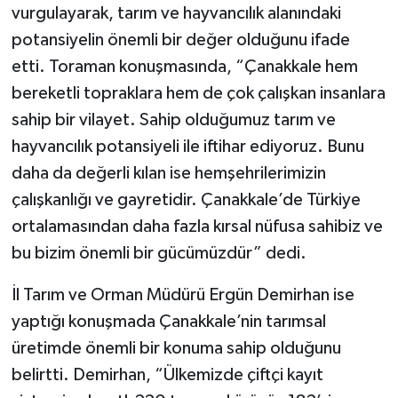
vurgulayarak, tarım ve hayvancılık alanındaki
potansiyelin önemli bir değer olduğunu ifade
etti. Toraman konuşmasında, “Çanakkale hem
bereketli topraklara hem de çok çalışkan insanlara
sahip bir vilayet. Sahip olduğumuz tarım ve
hayvancılık potansiyeli ile iftihar ediyoruz. Bunu
daha da değerli kılan ise hemşehrilerimizin
çalışkanlığı ve gayretidir. Çanakkale’de Türkiye
ortalamasından daha fazla kırsal nüfusa sahibiz ve
bu bizim önemli bir gücümüzdür” dedi.
İl Tarım ve Orman Müdürü Ergün Demirhan ise
yaptığı konuşmada Çanakkale’nin tarımsal
üretimde önemli bir konuma sahip olduğunu
belirtti. Demirhan, “Ülkemizde çiftçi kayıt