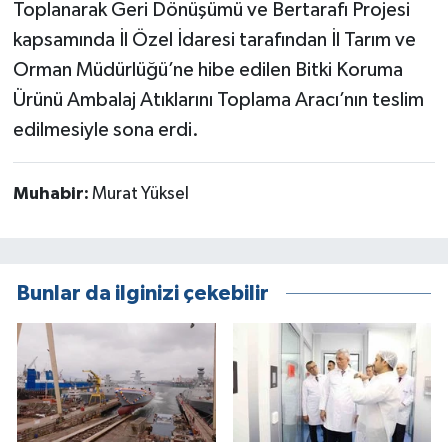
Toplanarak Geri Dönüşümü ve Bertarafı Projesi
kapsamında İl Özel İdaresi tarafından İl Tarım ve
Orman Müdürlüğü’ne hibe edilen Bitki Koruma
Ürünü Ambalaj Atıklarını Toplama Aracı’nın teslim
edilmesiyle sona erdi.
Muhabir:
Murat Yüksel
Bunlar da ilginizi çekebilir