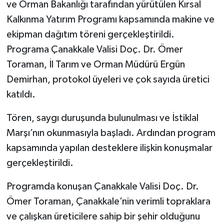
ve Orman Bakanlığı tarafından yürütülen Kırsal
Kalkınma Yatırım Programı kapsamında makine ve
ekipman dağıtım töreni gerçekleştirildi.
Programa Çanakkale Valisi Doç. Dr. Ömer
Toraman, İl Tarım ve Orman Müdürü Ergün
Demirhan, protokol üyeleri ve çok sayıda üretici
katıldı.
Tören, saygı duruşunda bulunulması ve İstiklal
Marşı’nın okunmasıyla başladı. Ardından program
kapsamında yapılan desteklere ilişkin konuşmalar
gerçekleştirildi.
Programda konuşan Çanakkale Valisi Doç. Dr.
Ömer Toraman, Çanakkale’nin verimli topraklara
ve çalışkan üreticilere sahip bir şehir olduğunu