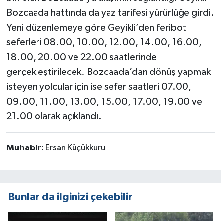
Bozcaada hattında da yaz tarifesi yürürlüğe girdi.
Yeni düzenlemeye göre Geyikli’den feribot
seferleri 08.00, 10.00, 12.00, 14.00, 16.00,
18.00, 20.00 ve 22.00 saatlerinde
gerçekleştirilecek. Bozcaada’dan dönüş yapmak
isteyen yolcular için ise sefer saatleri 07.00,
09.00, 11.00, 13.00, 15.00, 17.00, 19.00 ve
21.00 olarak açıklandı.
Muhabir:
Ersan Küçükkuru
Bunlar da ilginizi çekebilir