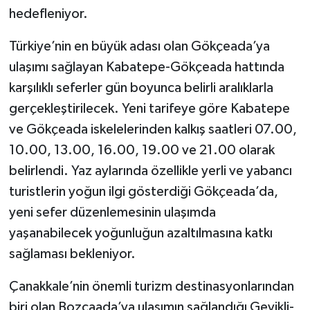
hedefleniyor.
Türkiye’nin en büyük adası olan Gökçeada’ya
ulaşımı sağlayan Kabatepe-Gökçeada hattında
karşılıklı seferler gün boyunca belirli aralıklarla
gerçekleştirilecek. Yeni tarifeye göre Kabatepe
ve Gökçeada iskelelerinden kalkış saatleri 07.00,
10.00, 13.00, 16.00, 19.00 ve 21.00 olarak
belirlendi. Yaz aylarında özellikle yerli ve yabancı
turistlerin yoğun ilgi gösterdiği Gökçeada’da,
yeni sefer düzenlemesinin ulaşımda
yaşanabilecek yoğunluğun azaltılmasına katkı
sağlaması bekleniyor.
Çanakkale’nin önemli turizm destinasyonlarından
biri olan Bozcaada’ya ulaşımın sağlandığı Geyikli-