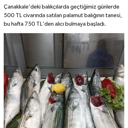
Çanakkale'deki balıkçılarda geçtiğimiz günlerde
500 TL civarında satılan palamut balığının tanesi,
bu hafta 750 TL'den alıcı bulmaya başladı.