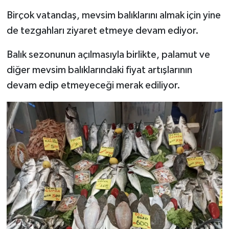
Birçok vatandaş, mevsim balıklarını almak için yine
de tezgahları ziyaret etmeye devam ediyor.
Balık sezonunun açılmasıyla birlikte, palamut ve
diğer mevsim balıklarındaki fiyat artışlarının
devam edip etmeyeceği merak ediliyor.