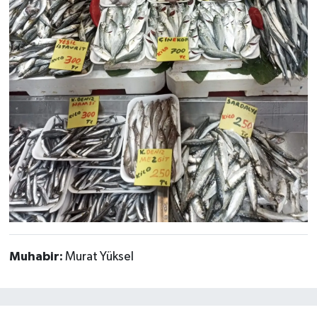
Muhabir:
Murat Yüksel