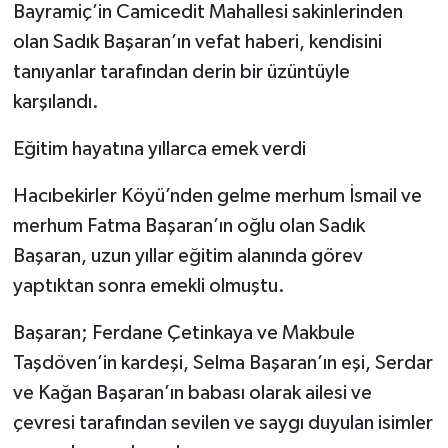
Bayramiç’in Camicedit Mahallesi sakinlerinden
olan Sadık Başaran’ın vefat haberi, kendisini
tanıyanlar tarafından derin bir üzüntüyle
karşılandı.
Eğitim hayatına yıllarca emek verdi
Hacıbekirler Köyü’nden gelme merhum İsmail ve
merhum Fatma Başaran’ın oğlu olan Sadık
Başaran, uzun yıllar eğitim alanında görev
yaptıktan sonra emekli olmuştu.
Başaran; Ferdane Çetinkaya ve Makbule
Taşdöven’in kardeşi, Selma Başaran’ın eşi, Serdar
ve Kağan Başaran’ın babası olarak ailesi ve
çevresi tarafından sevilen ve saygı duyulan isimler