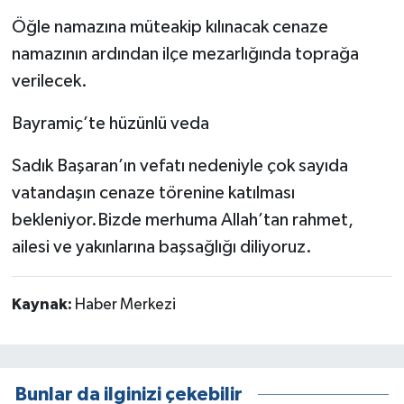
Öğle namazına müteakip kılınacak cenaze
namazının ardından ilçe mezarlığında toprağa
verilecek.
Bayramiç’te hüzünlü veda
Sadık Başaran’ın vefatı nedeniyle çok sayıda
vatandaşın cenaze törenine katılması
bekleniyor.Bizde merhuma Allah’tan rahmet,
ailesi ve yakınlarına başsağlığı diliyoruz.
Kaynak:
Haber Merkezi
Bunlar da ilginizi çekebilir