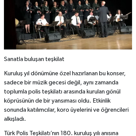
Sanatla buluşan teşkilat
Kuruluş yıl dönümüne özel hazırlanan bu konser,
sadece bir müzik gecesi değil, aynı zamanda
toplumla polis teşkilatı arasında kurulan gönül
köprüsünün de bir yansıması oldu. Etkinlik
sonunda katılımcılar, koro üyelerini ve öğrencileri
alkışladı.
Türk Polis Teşkilatı’nın 180. kuruluş yılı anısına