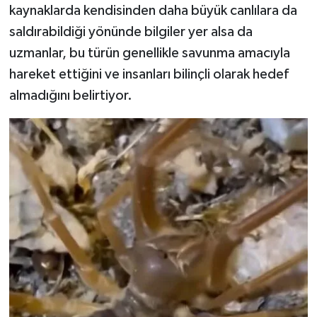
kaynaklarda kendisinden daha büyük canlılara da
saldırabildiği yönünde bilgiler yer alsa da
uzmanlar, bu türün genellikle savunma amacıyla
hareket ettiğini ve insanları bilinçli olarak hedef
almadığını belirtiyor.