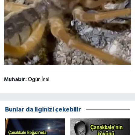
Muhabir:
Ogün İnal
Bunlar da ilginizi çekebilir