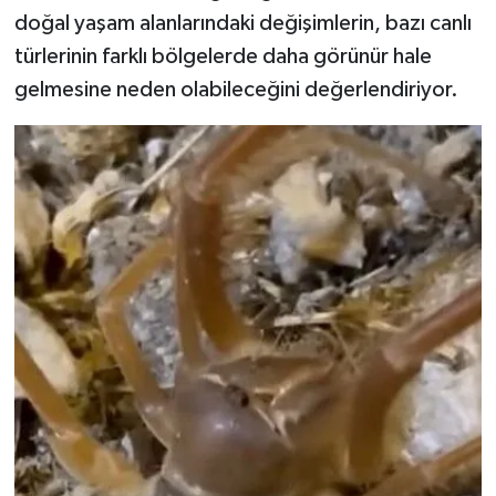
doğal yaşam alanlarındaki değişimlerin, bazı canlı
türlerinin farklı bölgelerde daha görünür hale
gelmesine neden olabileceğini değerlendiriyor.