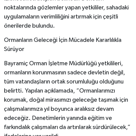
noktalarında gözlemler yapan yetkililer, sahadaki
uygulamaların verimliliğini artırmak için çeşitli
önerilerde bulundu.
Ormanların Geleceği İçin Mücadele Kararlılıkla
Sürüyor
Bayramiç Orman İşletme Müdürlüğü yetkilileri,
ormanların korunmasının sadece devletin değil,
tüm vatandaşların ortak sorumluluğu olduğunu
belirtti. Yapılan açıklamada, “Ormanlarımızı
korumak, doğal mirasımızı geleceğe taşımak için
çalışmalarımıza yıl boyunca aralıksız devam
edeceğiz. Denetimlerin yanında eğitim ve
farkındalık çalışmaları da artırılarak sürdürülecek,”