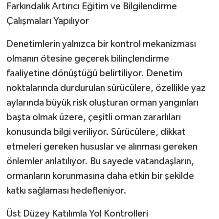
Farkındalık Artırıcı Eğitim ve Bilgilendirme
Çalışmaları Yapılıyor
Denetimlerin yalnızca bir kontrol mekanizması
olmanın ötesine geçerek bilinçlendirme
faaliyetine dönüştüğü belirtiliyor. Denetim
noktalarında durdurulan sürücülere, özellikle yaz
aylarında büyük risk oluşturan orman yangınları
başta olmak üzere, çeşitli orman zararlıları
konusunda bilgi veriliyor. Sürücülere, dikkat
etmeleri gereken hususlar ve alınması gereken
önlemler anlatılıyor. Bu sayede vatandaşların,
ormanların korunmasına daha etkin bir şekilde
katkı sağlaması hedefleniyor.
Üst Düzey Katılımla Yol Kontrolleri