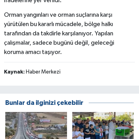
ifadelerine yer verildi.
Orman yangınları ve orman suçlarına karşı
yürütülen bu kararlı mücadele, bölge halkı
tarafından da takdirle karşılanıyor. Yapılan
çalışmalar, sadece bugünü değil, geleceği
koruma amacı taşıyor.
Kaynak:
Haber Merkezi
Bunlar da ilginizi çekebilir