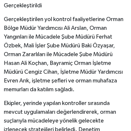
Gerçekleştirildi
Gerçekleştirilen yol kontrol faaliyetlerine Orman
Bölge Müdür Yardımcısı Ali Arslan, Orman
Yangınları ile Mücadele Şube Müdürü Ferhat
Özbek, Mali İşler Şube Müdürü Baki Özyaşar,
Orman Zararlıları ile Mücadele Şube Müdürü
Hasan Ali Koçhan, Bayramiç Orman İşletme
Müdürü Cengiz Cihan, İşletme Müdür Yardımcısı
Evren Arık, işletme şefleri ve orman muhafaza
memurları da katılım sağladı.
Ekipler, yerinde yapılan kontroller sırasında
mevcut uygulamaları değerlendirerek, orman
suçlarıyla mücadeleye yönelik gelecekte
izlenecek stratejileri belirledi. Denetim