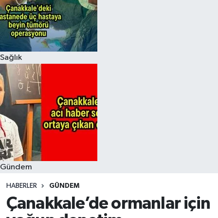
Sağlık
Gündem
HABERLER
GÜNDEM
Çanakkale’de ormanlar için