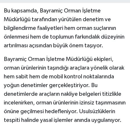
Bu kapsamda, Bayramiç Orman İşletme
Müdürlüğü tarafından yürütülen denetim ve
bilgilendirme faaliyetleri hem orman suçlarının
önlenmesi hem de toplumun farkındalık düzeyinin
artırılması açısından büyük önem taşıyor.
Bayramiç Orman İşletme Müdürlüğü ekipleri,
orman ürünlerinin taşındığı araçlara yönelik olarak
hem sabit hem de mobil kontrol noktalarında
yoğun denetimler gerçekleştiriyor. Bu
denetimlerde araçların nakliye belgeleri titizlikle
incelenirken, orman ürünlerinin izinsiz taşınmasının
önüne geçilmesi hedefleniyor. Usulsüzlüklerin
tespiti halinde yasal işlemler anında uygulanıyor.