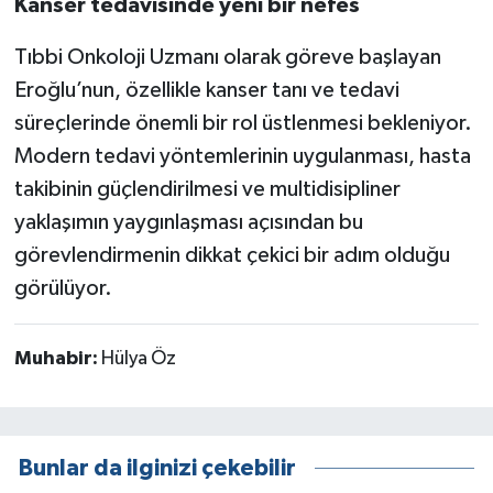
Kanser tedavisinde yeni bir nefes
Tıbbi Onkoloji Uzmanı olarak göreve başlayan
Eroğlu’nun, özellikle kanser tanı ve tedavi
süreçlerinde önemli bir rol üstlenmesi bekleniyor.
Modern tedavi yöntemlerinin uygulanması, hasta
takibinin güçlendirilmesi ve multidisipliner
yaklaşımın yaygınlaşması açısından bu
görevlendirmenin dikkat çekici bir adım olduğu
görülüyor.
Muhabir:
Hülya Öz
Bunlar da ilginizi çekebilir