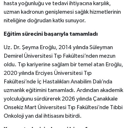
hasta yoğunluğu ve tedavi ihtiyacına karşılık,
uzman kadronun genişlemesi sağlık hizmetlerinin
niteliğine doğrudan katkı sunuyor.
Eğitim sürecini başarıyla tamamladı
Uz. Dr. Şeyma Eroğlu, 2014 yılında Süleyman
Demirel Üniversitesi Tıp Fakültesi’nden mezun
oldu. Tıp kariyerine sağlam bir temel atan Eroğlu,
2020 yılında Erciyes Üniversitesi Tıp
Fakültesi’nde İç Hastalıkları Anabilim Dalı’nda
uzmanlık eğitimini tamamladı. Ardından akademik
yolculuğunu sürdürerek 2026 yılında Çanakkale
Onsekiz Mart Üniversitesi Tıp Fakültesi’nde Tıbbi
Onkoloji yan dal ihtisasını bitirdi.