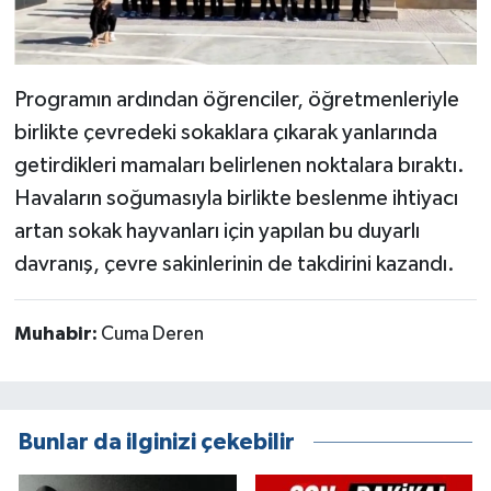
Programın ardından öğrenciler, öğretmenleriyle
birlikte çevredeki sokaklara çıkarak yanlarında
getirdikleri mamaları belirlenen noktalara bıraktı.
Havaların soğumasıyla birlikte beslenme ihtiyacı
artan sokak hayvanları için yapılan bu duyarlı
davranış, çevre sakinlerinin de takdirini kazandı.
Muhabir:
Cuma Deren
Bunlar da ilginizi çekebilir