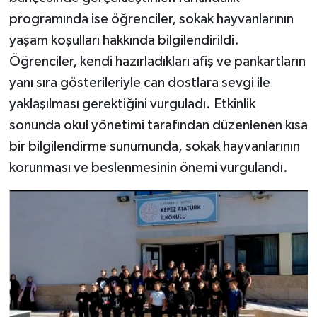
programında ise öğrenciler, sokak hayvanlarının
yaşam koşulları hakkında bilgilendirildi.
Öğrenciler, kendi hazırladıkları afiş ve pankartların
yanı sıra gösterileriyle can dostlara sevgi ile
yaklaşılması gerektiğini vurguladı. Etkinlik
sonunda okul yönetimi tarafından düzenlenen kısa
bir bilgilendirme sunumunda, sokak hayvanlarının
korunması ve beslenmesinin önemi vurgulandı.