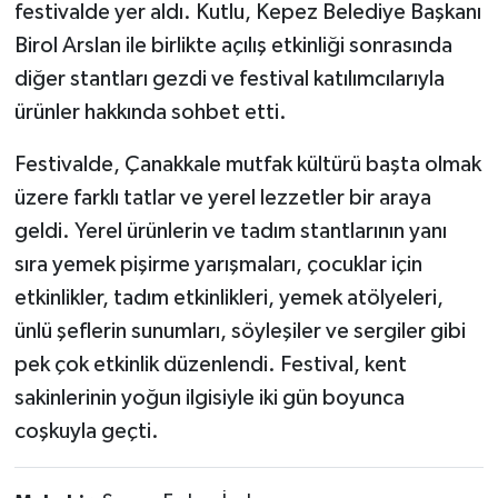
festivalde yer aldı. Kutlu, Kepez Belediye Başkanı
Birol Arslan ile birlikte açılış etkinliği sonrasında
diğer stantları gezdi ve festival katılımcılarıyla
ürünler hakkında sohbet etti.
Festivalde, Çanakkale mutfak kültürü başta olmak
üzere farklı tatlar ve yerel lezzetler bir araya
geldi. Yerel ürünlerin ve tadım stantlarının yanı
sıra yemek pişirme yarışmaları, çocuklar için
etkinlikler, tadım etkinlikleri, yemek atölyeleri,
ünlü şeflerin sunumları, söyleşiler ve sergiler gibi
pek çok etkinlik düzenlendi. Festival, kent
sakinlerinin yoğun ilgisiyle iki gün boyunca
coşkuyla geçti.