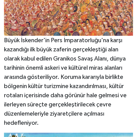
Büyük İskender'in Pers İmparatorluğu'na karşı
kazandığı ilk büyük zaferin gerçekleştiği alan
olarak kabul edilen Granikos Savaş Alanı, dünya
tarihinin önemli askeri ve kültürel miras alanları
arasında gösteriliyor. Koruma kararıyla birlikte
bölgenin kültür turizmine kazandırılması, kültür
rotaları içerisinde daha görünür hale gelmesi ve
ilerleyen süreçte gerçekleştirilecek çevre
düzenlemeleriyle ziyaretçilere açılması
hedefleniyor.