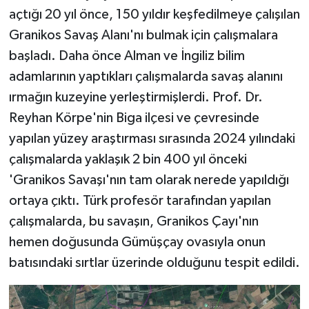
açtığı 20 yıl önce, 150 yıldır keşfedilmeye çalışılan
Granikos Savaş Alanı'nı bulmak için çalışmalara
başladı. Daha önce Alman ve İngiliz bilim
adamlarının yaptıkları çalışmalarda savaş alanını
ırmağın kuzeyine yerleştirmişlerdi. Prof. Dr.
Reyhan Körpe'nin Biga ilçesi ve çevresinde
yapılan yüzey araştırması sırasında 2024 yılındaki
çalışmalarda yaklaşık 2 bin 400 yıl önceki
'Granikos Savaşı'nın tam olarak nerede yapıldığı
ortaya çıktı. Türk profesör tarafından yapılan
çalışmalarda, bu savaşın, Granikos Çayı'nın
hemen doğusunda Gümüşçay ovasıyla onun
batısındaki sırtlar üzerinde olduğunu tespit edildi.