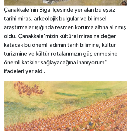
Çanakkale'nin Biga ilçesinde yer alan bu eşsiz
tarihî miras, arkeolojik bulgular ve bilimsel
araştırmalar ışığında resmen koruma altına alınmış
oldu. Çanakkale'mizin kültürel mirasına değer
katacak bu önemli adımın tarih bilimine, kültür
turizmine ve kültür rotalarımızın güçlenmesine
önemli katkılar sağlayacağına inanıyorum"
ifadeleri yer aldı.