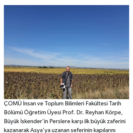
ÇOMÜ İnsan ve Toplum Bilimleri Fakültesi Tarih
Bölümü Öğretim Üyesi Prof. Dr. Reyhan Körpe,
Büyük İskender'in Perslere karşı ilk büyük zaferini
kazanarak Asya'ya uzanan seferinin kapılarını