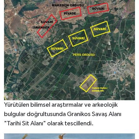
Yürütülen bilimsel araştırmalar ve arkeolojik
bulgular doğrultusunda Granikos Savaş Alanı
"Tarihi Sit Alanı" olarak tescillendi.