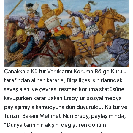
Çanakkale Kültür Varlıklarını Koruma Bölge Kurulu
tarafından alınan kararla, Biga ilçesi sınırlarındaki
savaş alanı ve çevresi resmen koruma statüsüne
kavuşurken karar Bakan Ersoy'un sosyal medya
paylaşımıyla kamuoyuna dün duyuruldu. Kültür ve
Turizm Bakanı Mehmet Nuri Ersoy, paylaşımında,
"Dünya tarihinin akışını değiştiren dönüm