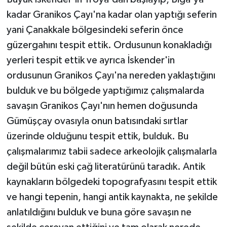
kadar Granikos Çayı'na kadar olan yaptığı seferin
yani Çanakkale bölgesindeki seferin önce
güzergahını tespit ettik. Ordusunun konakladığı
yerleri tespit ettik ve ayrıca İskender'in
ordusunun Granikos Çayı'na nereden yaklaştığını
bulduk ve bu bölgede yaptığımız çalışmalarda
savaşın Granikos Çayı'nın hemen doğusunda
Gümüşçay ovasıyla onun batısındaki sırtlar
üzerinde olduğunu tespit ettik, bulduk. Bu
çalışmalarımız tabii sadece arkeolojik çalışmalarla
değil bütün eski çağ literatürünü taradık. Antik
kaynakların bölgedeki topografyasını tespit ettik
ve hangi tepenin, hangi antik kaynakta, ne şekilde
anlatıldığını bulduk ve buna göre savaşın ne