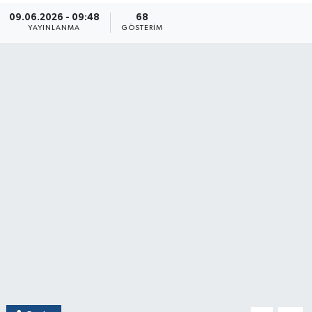
09.06.2026 - 09:48
68
YAYINLANMA
GÖSTERIM