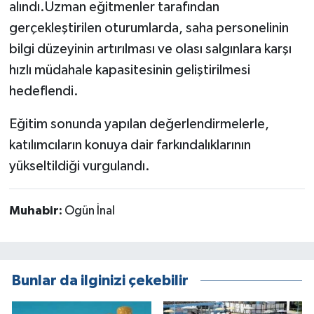
alındı.Uzman eğitmenler tarafından
gerçekleştirilen oturumlarda, saha personelinin
bilgi düzeyinin artırılması ve olası salgınlara karşı
hızlı müdahale kapasitesinin geliştirilmesi
hedeflendi.
Eğitim sonunda yapılan değerlendirmelerle,
katılımcıların konuya dair farkındalıklarının
yükseltildiği vurgulandı.
Muhabir:
Ogün İnal
Bunlar da ilginizi çekebilir