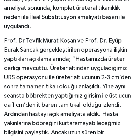
ameliyat sonunda, komplet üreteral tıkanıklık
nedeni ile İleal Substitusyon ameliyatı başarı ile
uygulandı.
Prof. Dr Tevfik Murat Koşan ve Prof. Dr. Eyüp
Burak Sancak gerçekleştirilen operasyona ilişkin
yaptıkları açıklamalarında; “Hastamızda üreter
darlığı mevcuttu. Üreter altından uyguladığımız
URS operasyonu ile üreter alt ucunun 2-3 cm’den
sonra tamamen tıkalı olduğu anlaşıldı. Yine aynı
seansta böbrekten yaptığımız girişim ile üst ucun
da 1 cm’den itibaren tam tıkalı olduğu izlendi.
Ardından hastayı açık ameliyata aldık. Hasta
yakınlarına böbreğini kurtaramayabileceğmiz
bilgisini paylaştık. Ancak uzun süren bir