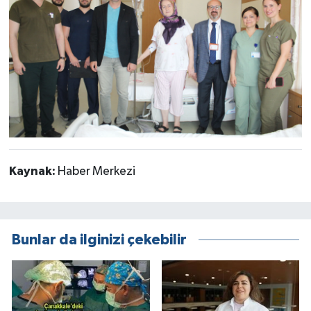
Kaynak:
Haber Merkezi
Bunlar da ilginizi çekebilir